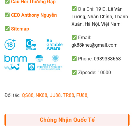
Câu Hỏi Thường Gặp
Địa Chỉ:
19 Đ. Lê Văn
CEO Anthony Nguyễn
Lương, Nhân Chính, Thanh
Xuân, Hà Nội, Việt Nam
Sitemap
Email:
gk88knet@gmail.com
Phone:
0989338668
Zipcode: 10000
Đối tác:
QS88
,
NK88
,
UU88
,
TR88
,
FU88
,
Chứng Nhận Quốc Tế