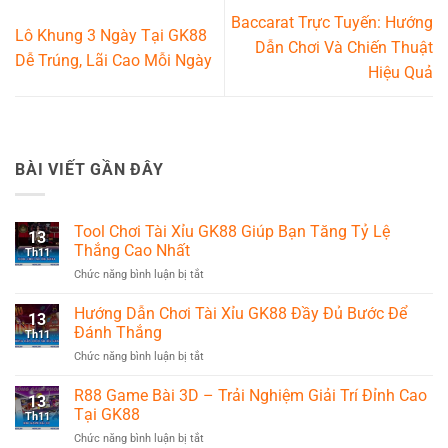
Baccarat Trực Tuyến: Hướng
Lô Khung 3 Ngày Tại GK88
Dẫn Chơi Và Chiến Thuật
Dễ Trúng, Lãi Cao Mỗi Ngày
Hiệu Quả
BÀI VIẾT GẦN ĐÂY
Tool Chơi Tài Xỉu GK88 Giúp Bạn Tăng Tỷ Lệ
13
Thắng Cao Nhất
Th11
ở
Chức năng bình luận bị tắt
Tool
Chơi
Hướng Dẫn Chơi Tài Xỉu GK88 Đầy Đủ Bước Để
13
Tài
Đánh Thắng
Th11
Xỉu
ở
Chức năng bình luận bị tắt
GK88
Hướng
Giúp
Dẫn
R88 Game Bài 3D – Trải Nghiệm Giải Trí Đỉnh Cao
Bạn
13
Chơi
Tăng
Tại GK88
Th11
Tài
Tỷ
ở
Chức năng bình luận bị tắt
Xỉu
Lệ