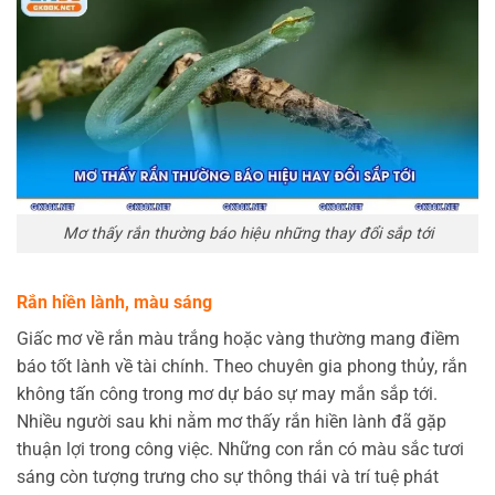
Mơ thấy rắn thường báo hiệu những thay đổi sắp tới
Rắn hiền lành, màu sáng
Giấc mơ về rắn màu trắng hoặc vàng thường mang điềm
báo tốt lành về tài chính. Theo chuyên gia phong thủy, rắn
không tấn công trong mơ dự báo sự may mắn sắp tới.
Nhiều người sau khi nằm mơ thấy rắn hiền lành đã gặp
thuận lợi trong công việc. Những con rắn có màu sắc tươi
sáng còn tượng trưng cho sự thông thái và trí tuệ phát