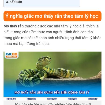
Kết luận
Ý nghĩa giấc mơ thấy rắn theo tâm lý học
Mơ thấy rắn
thường được các nhà tâm lý học giải thích là
biểu tượng của tiềm thức con người. Hình ảnh con rắn
trong giấc mơ có thể phản ánh nhiều trạng thái tâm lý khác
nhau mà bạn đang trải qua.
Mơ thấy rắn liên quan đến những biến động tâm lý