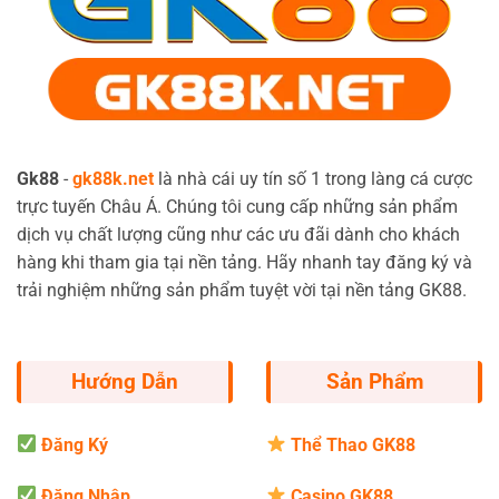
Gk88
-
gk88k.net
là nhà cái uy tín số 1 trong làng cá cược
trực tuyến Châu Á. Chúng tôi cung cấp những sản phẩm
dịch vụ chất lượng cũng như các ưu đãi dành cho khách
hàng khi tham gia tại nền tảng. Hãy nhanh tay đăng ký và
trải nghiệm những sản phẩm tuyệt vời tại nền tảng GK88.
Hướng Dẫn
Sản Phẩm
Đăng Ký
Thể Thao GK88
Đăng Nhập
Casino GK88