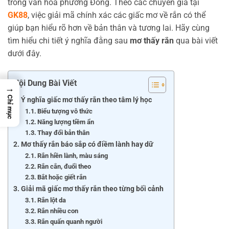
trong văn hóa phương Đông. Theo các chuyên gia tại
GK88
, việc giải mã chính xác các giấc mơ về rắn có thể
giúp bạn hiểu rõ hơn về bản thân và tương lai. Hãy cùng
tìm hiểu chi tiết ý nghĩa đằng sau
mơ thấy rắn
qua bài viết
dưới đây.
Nội Dung Bài Viết
→
Chỉ mục
Ý nghĩa giấc mơ thấy rắn theo tâm lý học
Biểu tượng vô thức
Năng lượng tiềm ẩn
Thay đổi bản thân
Mơ thấy rắn báo sắp có điềm lành hay dữ
Rắn hiền lành, màu sáng
Rắn cắn, đuổi theo
Bắt hoặc giết rắn
Giải mã giấc mơ thấy rắn theo từng bối cảnh
Rắn lột da
Rắn nhiều con
Rắn quấn quanh người