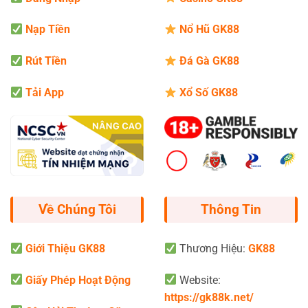
Nạp Tiền
Nổ Hũ GK88
Rút Tiền
Đá Gà GK88
Tải App
Xổ Số GK88
Về Chúng Tôi
Thông Tin
Giới Thiệu GK88
Thương Hiệu:
GK88
Giấy Phép Hoạt Động
Website:
https://gk88k.net/