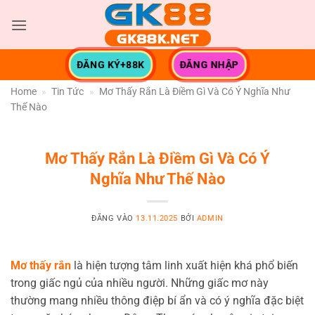
Bỏ
qua
nội
dung
ĐĂNG KÝ+88K
ĐĂNG NHẬP
Home
»
Tin Tức
»
Mơ Thấy Rắn Là Điềm Gì Và Có Ý Nghĩa Như
Thế Nào
Mơ Thấy Rắn Là Điềm Gì Và Có Ý
Nghĩa Như Thế Nào
ĐĂNG VÀO
13.11.2025
BỞI
ADMIN
Mơ thấy rắn
là hiện tượng tâm linh xuất hiện khá phổ biến
trong giấc ngủ của nhiều người. Những giấc mơ này
thường mang nhiều thông điệp bí ẩn và có ý nghĩa đặc biệt