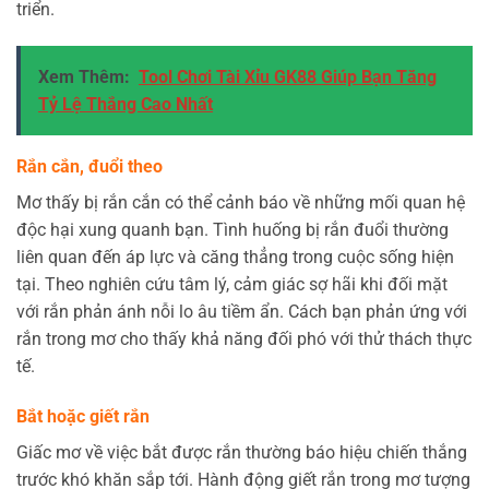
triển.
Xem Thêm:
Tool Chơi Tài Xỉu GK88 Giúp Bạn Tăng
Tỷ Lệ Thắng Cao Nhất
Rắn cắn, đuổi theo
Mơ thấy bị rắn cắn có thể cảnh báo về những mối quan hệ
độc hại xung quanh bạn. Tình huống bị rắn đuổi thường
liên quan đến áp lực và căng thẳng trong cuộc sống hiện
tại. Theo nghiên cứu tâm lý, cảm giác sợ hãi khi đối mặt
với rắn phản ánh nỗi lo âu tiềm ẩn. Cách bạn phản ứng với
rắn trong mơ cho thấy khả năng đối phó với thử thách thực
tế.
Bắt hoặc giết rắn
Giấc mơ về việc bắt được rắn thường báo hiệu chiến thắng
trước khó khăn sắp tới. Hành động giết rắn trong mơ tượng