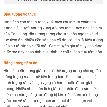
Biểu tượng vô thức
Hình ảnh con rắn thường xuất hiện khi tâm trí chúng ta
đang giải quyết những xung đột nội tâm. Theo nghiên cứu
của Carl Jung, rắn tượng trưng cho sự khôn ngoan và trí
tuệ tiềm ẩn. Nhiều nền văn hóa cổ đại coi rắn là biểu tượng
của sự tái sinh và đổi mới. Các chuyên gia tâm lý cho rằng
giấc mơ này phản ánh quá trình tự chữa lành của tâm hồn.
Năng lượng tiềm ẩn
Hình ảnh rắn trong giấc mơ có thể tượng trưng cho nguồn
năng lượng mạnh mẽ bên trong bạn. Freud từng liên hệ
hình tượng rắn với dục vọng và ham muốn được giải
phóng. Nhiều nhà phân tích giấc mơ nhận định rắn thể
hiện khả năng sáng tạo đang bị kìm nén. Cảm xúc trong
giấc mơ về rắn thường phản ánh thái độ của bạn với
những tiềm năng chưa được khai phá.